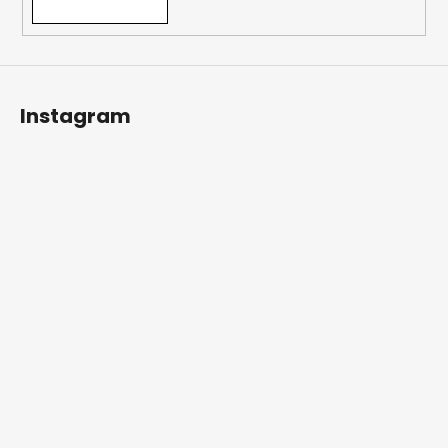
Instagram