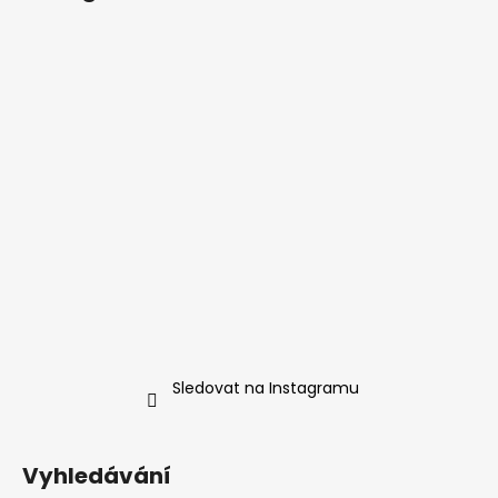
Sledovat na Instagramu
Vyhledávání