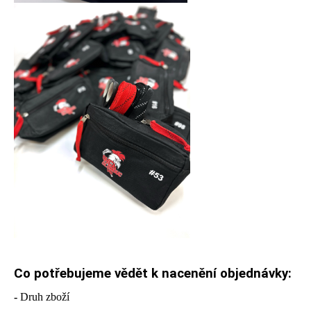
Co potřebujeme vědět k nacenění objednávky:
-
Druh zboží