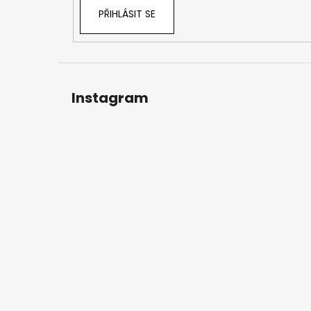
PŘIHLÁSIT SE
Instagram