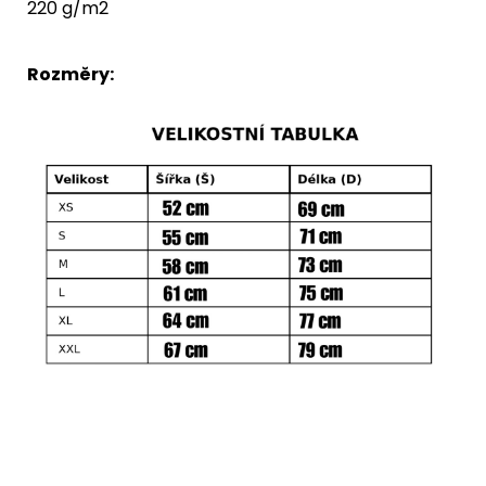
220 g/m2
Rozměry: