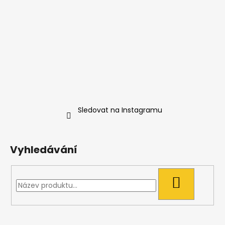
Sledovat na Instagramu
Vyhledávání
HLEDAT