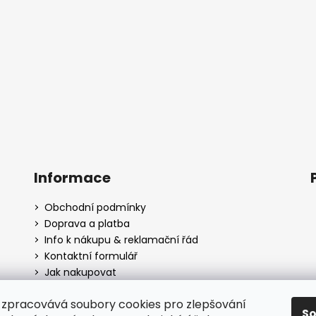
Informace
Obchodní podmínky
Doprava a platba
Info k nákupu & reklamační řád
Kontaktní formulář
Jak nakupovat
zpracovává soubory cookies pro zlepšování
S